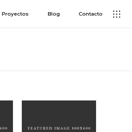
Proyectos
Blog
Contacto