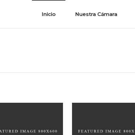
Inicio
Nuestra Cámara