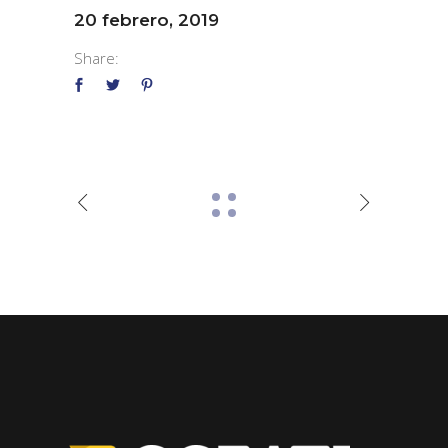
20 febrero, 2019
Share: