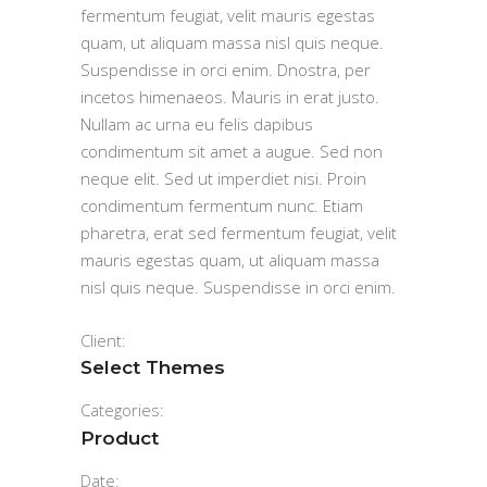
fermentum feugiat, velit mauris egestas
quam, ut aliquam massa nisl quis neque.
Suspendisse in orci enim. Dnostra, per
incetos himenaeos. Mauris in erat justo.
Nullam ac urna eu felis dapibus
condimentum sit amet a augue. Sed non
neque elit. Sed ut imperdiet nisi. Proin
condimentum fermentum nunc. Etiam
pharetra, erat sed fermentum feugiat, velit
mauris egestas quam, ut aliquam massa
nisl quis neque. Suspendisse in orci enim.
Client:
Select Themes
Categories:
Product
Date: