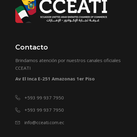
Contacto
Brindamos atención por nuestros canales oficiales
CCEATI
Av El Inca E-251 Amazonas 1er Piso
+593 99 937 7950
+593 99 937 7950
info@cceati.com.ec