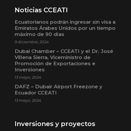
Noticias CCEATI
Ecuatorianos podrán ingresar sin visa a
Emiratos Árabes Unidos por un tiempo
máximo de 90 días
9 diciembre, 2024
Dubai Chamber – CCEATI y el Dr. José
Villena Sierra, Viceministro de
Promoción de Exportaciones e
Inversiones
13 mayo, 2024
DAFZ – Dubair Airport Freezone y
Ecuador CCEATI
13 mayo, 2024
Inversiones y proyectos