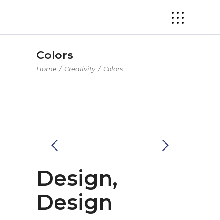
Colors
Home
/
Creativity
/
Colors
Design,
Design