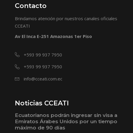
Contacto
Brindamos atención por nuestros canales oficiales
CCEATI
Av El Inca E-251 Amazonas 1er Piso
+593 99 937 7950
+593 99 937 7950
info@cceati.com.ec
Noticias CCEATI
Ecuatorianos podrán ingresar sin visa a
Emiratos Árabes Unidos por un tiempo
máximo de 90 días