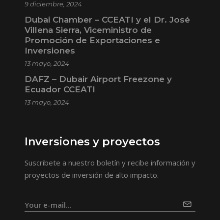
9 diciembre, 2024
Dubai Chamber – CCEATI y el Dr. José
Villena Sierra, Viceministro de
Promoción de Exportaciones e
Inversiones
13 mayo, 2024
DAFZ – Dubair Airport Freezone y
Ecuador CCEATI
13 mayo, 2024
Inversiones y proyectos
Suscribete a nuestro boletín y recibe información y
proyectos de inversión de alto impacto.