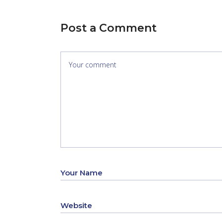
Post a Comment