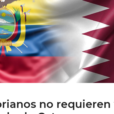
orianos no requieren 