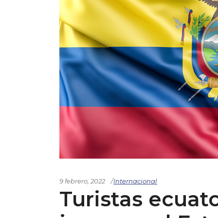
9 febrero, 2022
Internacional
Turistas ecuat