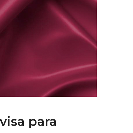
visa para