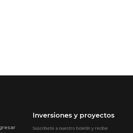
Inversiones y proyectos
gresar
Suscribete a nuestro boletín y recibe