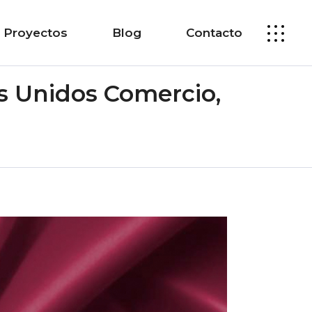
Proyectos
Blog
Contacto
s Unidos Comercio,