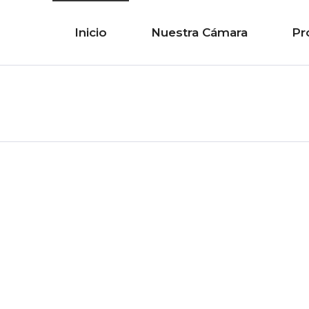
Inicio
Nuestra Cámara
Pr