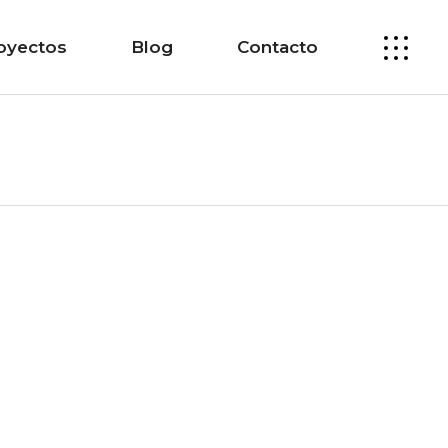
oyectos
Blog
Contacto