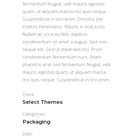
fermentum feugiat, velit mauris egestas
quam, ut aliquam massa nisl quis neque.
Suspendisse in orci enim. Dnostra, per
incetos himenaeos. Mauris in erat justo.
Nullam ac urna eu felis dapibus
condimentum sit amet a augue. Sed non
neque elit. Sed ut imperdiet nisi. Proin
condimentum fermentum nunc. Etiam
pharetra, erat sed fermentum feugiat, velit
mauris egestas quam, ut aliquam massa
nisl quis neque. Suspendisse in orci enim.
Client:
Select Themes
Categories:
Packaging
Date: