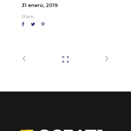
31 enero, 2019
Share: