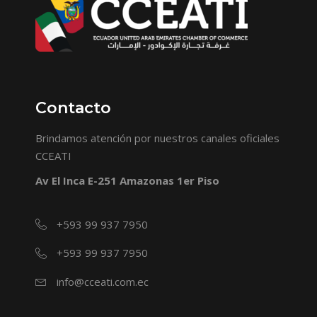
Contacto
Brindamos atención por nuestros canales oficiales
CCEATI
Av El Inca E-251 Amazonas 1er Piso
+593 99 937 7950
+593 99 937 7950
info@cceati.com.ec