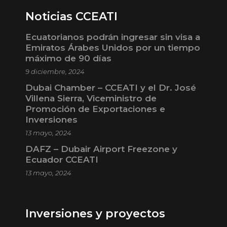
Noticias CCEATI
Ecuatorianos podrán ingresar sin visa a
Emiratos Árabes Unidos por un tiempo
máximo de 90 días
9 diciembre, 2024
Dubai Chamber – CCEATI y el Dr. José
Villena Sierra, Viceministro de
Promoción de Exportaciones e
Inversiones
13 mayo, 2024
DAFZ – Dubair Airport Freezone y
Ecuador CCEATI
13 mayo, 2024
Inversiones y proyectos